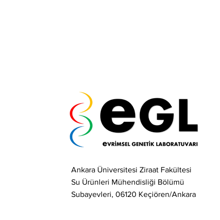
Ankara Üniversitesi Ziraat Fakültesi
Su Ürünleri Mühendisliği Bölümü
Subayevleri, 06120 Keçiören/Ankara