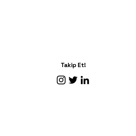
Takip Et!