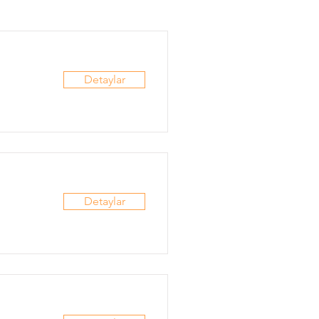
Detaylar
Detaylar