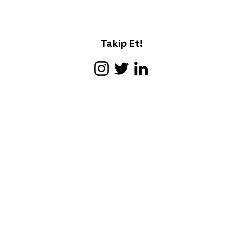
Takip Et!