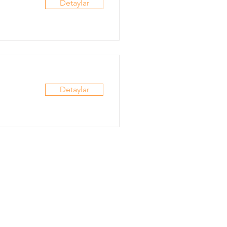
Detaylar
Detaylar