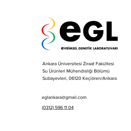
Ankara Üniversitesi Ziraat Fakültesi
Su Ürünleri Mühendisliği Bölümü
Subayevleri, 06120 Keçiören/Ankara
eglankara@gmail.com
(0312) 596 11 04