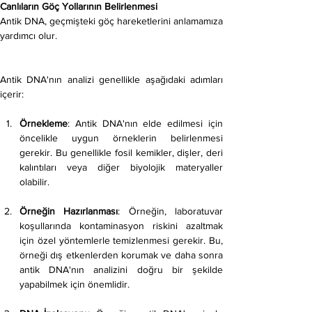
Canlıların Göç Yollarının Belirlenmesi
Antik DNA, geçmişteki göç hareketlerini anlamamıza 
yardımcı olur.
Antik DNA'nın analizi genellikle aşağıdaki adımları 
içerir:
Örnekleme
: Antik DNA'nın elde edilmesi için 
öncelikle uygun örneklerin belirlenmesi 
gerekir. Bu genellikle fosil kemikler, dişler, deri 
kalıntıları veya diğer biyolojik materyaller 
olabilir.
Örneğin Hazırlanması
: Örneğin, laboratuvar 
koşullarında kontaminasyon riskini azaltmak 
için özel yöntemlerle temizlenmesi gerekir. Bu, 
örneği dış etkenlerden korumak ve daha sonra 
antik DNA'nın analizini doğru bir şekilde 
yapabilmek için önemlidir.