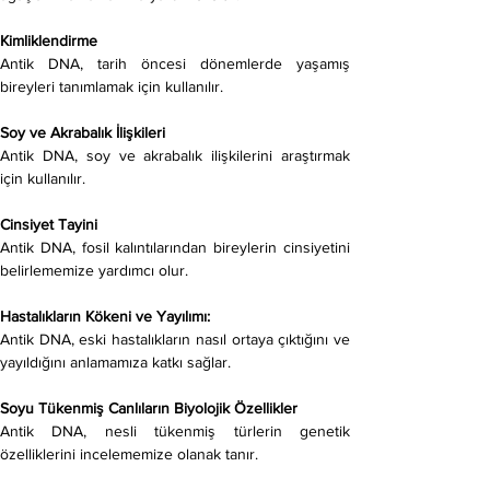
Kimliklendirme
Antik DNA, tarih öncesi dönemlerde yaşamış 
bireyleri tanımlamak için kullanılır.
Soy ve Akrabalık İlişkileri
Antik DNA, soy ve akrabalık ilişkilerini araştırmak 
için kullanılır.
Cinsiyet Tayini
Antik DNA, fosil kalıntılarından bireylerin cinsiyetini 
belirlememize yardımcı olur.
Hastalıkların Kökeni ve Yayılımı:
Antik DNA, eski hastalıkların nasıl ortaya çıktığını ve 
yayıldığını anlamamıza katkı sağlar.
Soyu Tükenmiş Canlıların Biyolojik Özellikler
Antik DNA, nesli tükenmiş türlerin genetik 
özelliklerini incelememize olanak tanır.