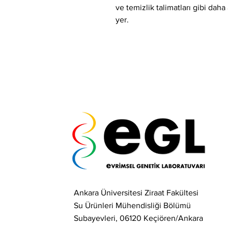
ve temizlik talimatları gibi daha a
yer.
Ankara Üniversitesi Ziraat Fakültesi
Su Ürünleri Mühendisliği Bölümü
Subayevleri, 06120 Keçiören/Ankara