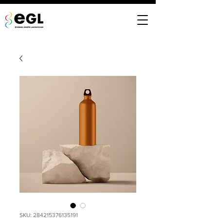
SKU: 284215376135191