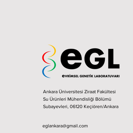
Ankara Üniversitesi Ziraat Fakültesi
Su Ürünleri Mühendisliği Bölümü
Subayevleri, 06120 Keçiören/Ankara
eglankara@gmail.com