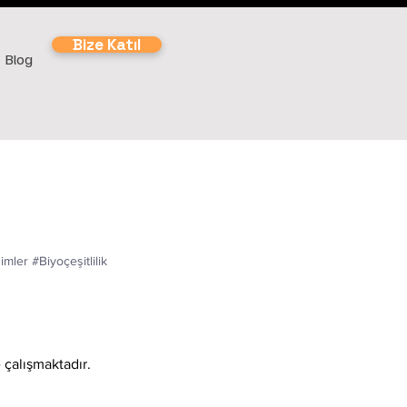
Bize Katıl
Blog
imler #Biyoçeşitlilik
 çalışmaktadır.