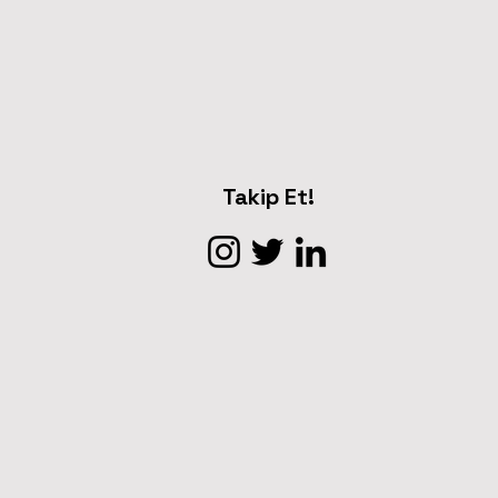
Takip Et!