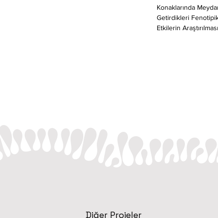
Konaklarında Meyda
Getirdikleri Fenotipi
Etkilerin Araştırılmas
Diğer Projeler