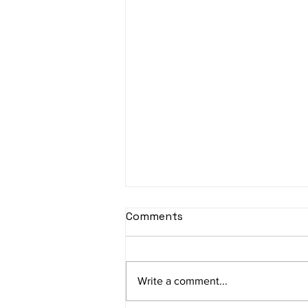
Comments
Write a comment...